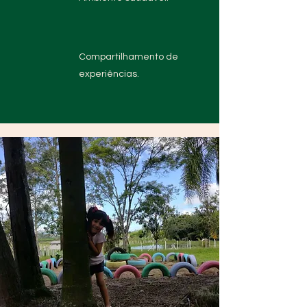
Compartilhamento de
experiências.