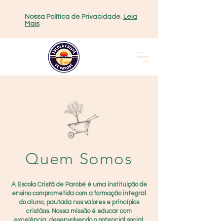
Nossa Política de Privacidade.
Leia
Mais
Quem Somos
A Escola Cristã de Parobé é uma instituição de
ensino comprometida com a formação integral
do aluno, pautada nos valores e princípios
cristãos. Nossa missão é educar com
excelência, desenvolvendo o potencial social,