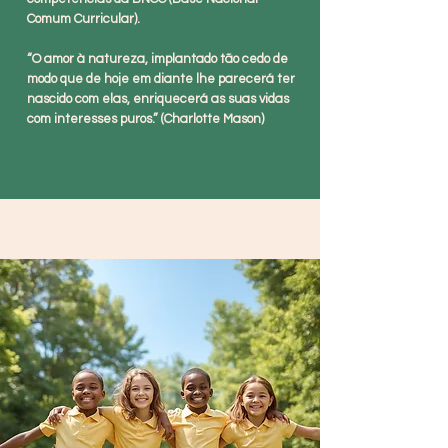
Comum Curricular).
“O amor à natureza, implantado tão cedo de
modo que de hoje em diante lhe parecerá ter
nascido com elas, enriquecerá as suas vidas
com interesses puros.” (Charlotte Mason)